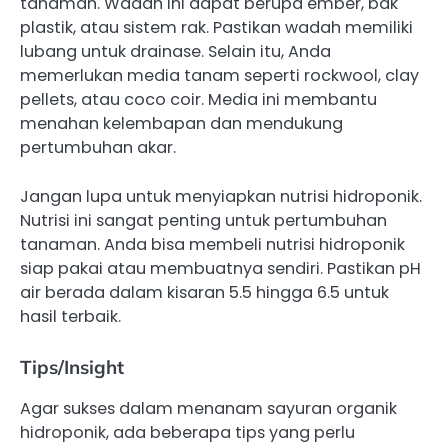
tanaman. Wadah ini dapat berupa ember, bak
plastik, atau sistem rak. Pastikan wadah memiliki
lubang untuk drainase. Selain itu, Anda
memerlukan media tanam seperti rockwool, clay
pellets, atau coco coir. Media ini membantu
menahan kelembapan dan mendukung
pertumbuhan akar.
Jangan lupa untuk menyiapkan nutrisi hidroponik.
Nutrisi ini sangat penting untuk pertumbuhan
tanaman. Anda bisa membeli nutrisi hidroponik
siap pakai atau membuatnya sendiri. Pastikan pH
air berada dalam kisaran 5.5 hingga 6.5 untuk
hasil terbaik.
Tips/Insight
Agar sukses dalam menanam sayuran organik
hidroponik, ada beberapa tips yang perlu