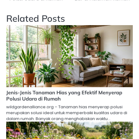
Related Posts
Jenis-Jenis Tanaman Hias yang Efektif Menyerap
Polusi Udara di Rumah
wildgardenalliance.org – Tanaman hias menyerap polusi
merupakan solusi ideal untuk memperbaiki kualitas udara di
dalam rumah. Banyak orang menghabiskan waktu…