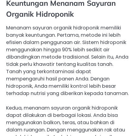
Keuntungan Menanam Sayuran
Organik Hidroponik
Menanam sayuran organik hidroponik memiliki
banyak keuntungan. Pertama, metode ini lebih
efisien dalam penggunaan air. Sistem hidroponik
menggunakan hingga 90% lebih sedikit air
dibandingkan metode tradisional. Selain itu, Anda
tidak perlu khawatir tentang kualitas tanah.
Tanah yang terkontaminasi dapat
mempengaruhi hasil panen Anda. Dengan
hidroponik, Anda memiliki kontrol lebih besar
terhadap nutrisi yang diberikan kepada tanaman.
Kedua, menanam sayuran organik hidroponik
dapat dilakukan di berbagai lokasi. Anda bisa
menggunakan balkon, teras, atau bahkan di
dalam ruangan. Dengan menggunakan rak atau