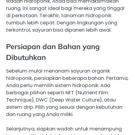
wadah hidroponik, Anda bisa memaksimalkan
ruang. Ini sangat ideal bagi mereka yang tinggal
di perkotaan. Terakhir, tanaman hidroponik
tumbuh lebih cepat. Dengan lingkungan yang
terkontrol, sayuran bisa dipanen lebih awal.
Persiapan dan Bahan yang
Dibutuhkan
Sebelum mulai menanam sayuran organik
hidroponik, persiapkan beberapa bahan. Pertama,
Anda perlu memilih sistem hidroponik. Ada
berbagai pilihan seperti NFT (Nutrient Film
Technique), DWC (Deep Water Culture), atau
sistem drip. Pilih yang sesuai dengan kebutuhan
dan ruang yang Anda miliki.
Selanjutnya, siapkan wadah untuk menampung