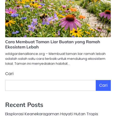
Cara Membuat Taman Liar Buatan yang Ramah
Ekosistem Lebah
wildgardenalliance.org – Membuat taman liar ramah lebah
adalah salah satu cara terbaik untuk mendukung ekosistem
lokal. Taman ini menyediakan habitat…
Cari
Cari
Recent Posts
Eksplorasi Keanekaragaman Hayati Hutan Tropis