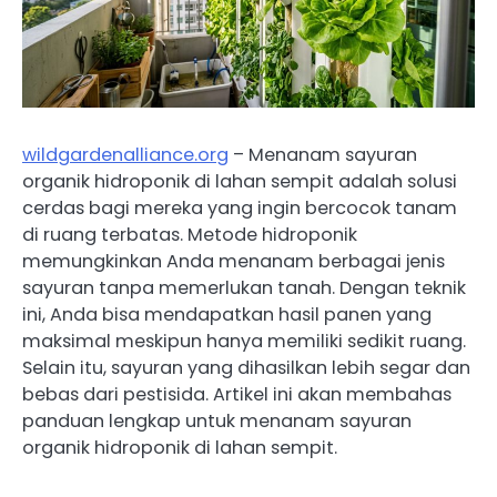
wildgardenalliance.org
– Menanam sayuran
organik hidroponik di lahan sempit adalah solusi
cerdas bagi mereka yang ingin bercocok tanam
di ruang terbatas. Metode hidroponik
memungkinkan Anda menanam berbagai jenis
sayuran tanpa memerlukan tanah. Dengan teknik
ini, Anda bisa mendapatkan hasil panen yang
maksimal meskipun hanya memiliki sedikit ruang.
Selain itu, sayuran yang dihasilkan lebih segar dan
bebas dari pestisida. Artikel ini akan membahas
panduan lengkap untuk menanam sayuran
organik hidroponik di lahan sempit.