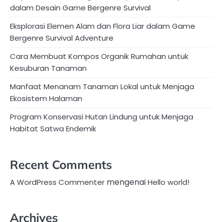
dalam Desain Game Bergenre Survival
Eksplorasi Elemen Alam dan Flora Liar dalam Game
Bergenre Survival Adventure
Cara Membuat Kompos Organik Rumahan untuk
Kesuburan Tanaman
Manfaat Menanam Tanaman Lokal untuk Menjaga
Ekosistem Halaman
Program Konservasi Hutan Lindung untuk Menjaga
Habitat Satwa Endemik
Recent Comments
mengenai
A WordPress Commenter
Hello world!
Archives