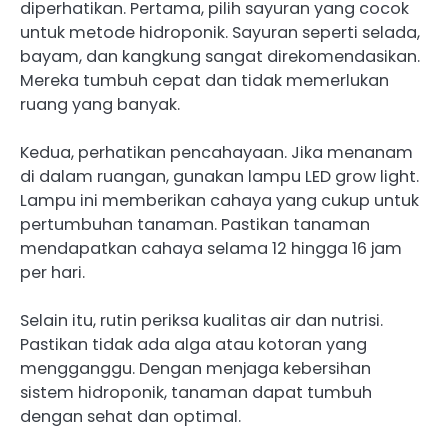
diperhatikan. Pertama, pilih sayuran yang cocok
untuk metode hidroponik. Sayuran seperti selada,
bayam, dan kangkung sangat direkomendasikan.
Mereka tumbuh cepat dan tidak memerlukan
ruang yang banyak.
Kedua, perhatikan pencahayaan. Jika menanam
di dalam ruangan, gunakan lampu LED grow light.
Lampu ini memberikan cahaya yang cukup untuk
pertumbuhan tanaman. Pastikan tanaman
mendapatkan cahaya selama 12 hingga 16 jam
per hari.
Selain itu, rutin periksa kualitas air dan nutrisi.
Pastikan tidak ada alga atau kotoran yang
mengganggu. Dengan menjaga kebersihan
sistem hidroponik, tanaman dapat tumbuh
dengan sehat dan optimal.