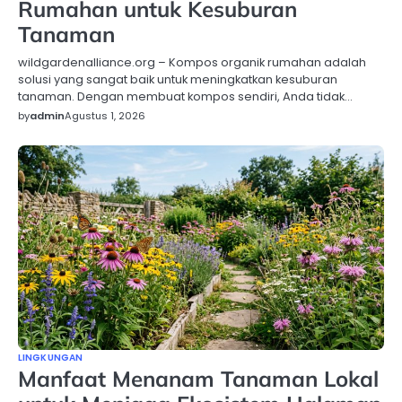
Rumahan untuk Kesuburan
Tanaman
wildgardenalliance.org – Kompos organik rumahan adalah
solusi yang sangat baik untuk meningkatkan kesuburan
tanaman. Dengan membuat kompos sendiri, Anda tidak…
by
admin
Agustus 1, 2026
LINGKUNGAN
Manfaat Menanam Tanaman Lokal