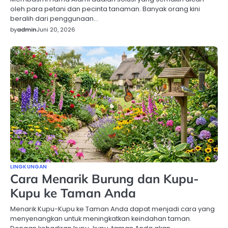
oleh para petani dan pecinta tanaman. Banyak orang kini
beralih dari penggunaan…
by
admin
Juni 20, 2026
LINGKUNGAN
Cara Menarik Burung dan Kupu-
Kupu ke Taman Anda
Menarik Kupu-Kupu ke Taman Anda dapat menjadi cara yang
menyenangkan untuk meningkatkan keindahan taman.