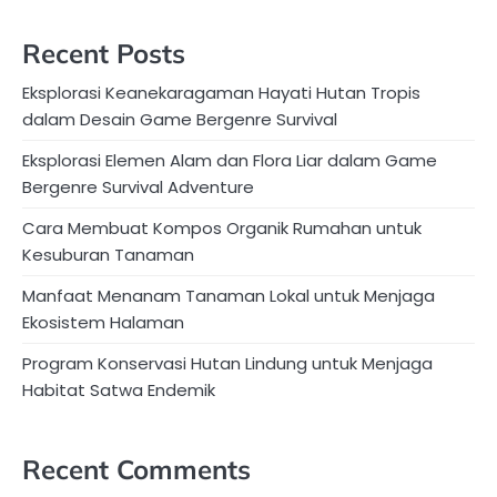
Recent Posts
Eksplorasi Keanekaragaman Hayati Hutan Tropis
dalam Desain Game Bergenre Survival
Eksplorasi Elemen Alam dan Flora Liar dalam Game
Bergenre Survival Adventure
Cara Membuat Kompos Organik Rumahan untuk
Kesuburan Tanaman
Manfaat Menanam Tanaman Lokal untuk Menjaga
Ekosistem Halaman
Program Konservasi Hutan Lindung untuk Menjaga
Habitat Satwa Endemik
Recent Comments