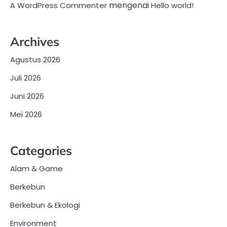
mengenai
A WordPress Commenter
Hello world!
Archives
Agustus 2026
Juli 2026
Juni 2026
Mei 2026
Categories
Alam & Game
Berkebun
Berkebun & Ekologi
Environment