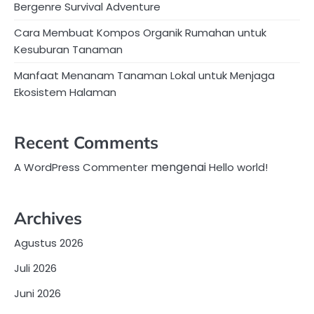
Bergenre Survival Adventure
Cara Membuat Kompos Organik Rumahan untuk
Kesuburan Tanaman
Manfaat Menanam Tanaman Lokal untuk Menjaga
Ekosistem Halaman
Recent Comments
mengenai
A WordPress Commenter
Hello world!
Archives
Agustus 2026
Juli 2026
Juni 2026