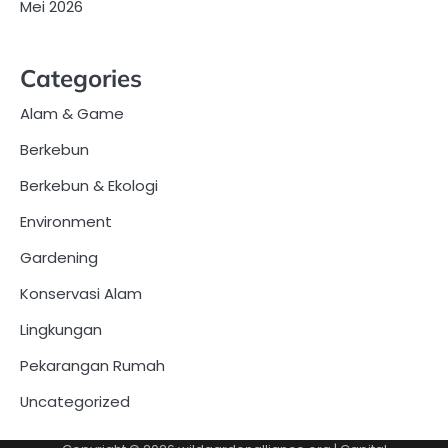
Mei 2026
Categories
Alam & Game
Berkebun
Berkebun & Ekologi
Environment
Gardening
Konservasi Alam
Lingkungan
Pekarangan Rumah
Uncategorized