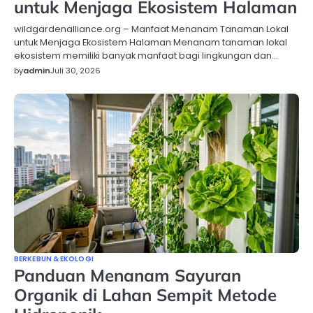
untuk Menjaga Ekosistem Halaman
wildgardenalliance.org – Manfaat Menanam Tanaman Lokal
untuk Menjaga Ekosistem Halaman Menanam tanaman lokal
ekosistem memiliki banyak manfaat bagi lingkungan dan…
by
admin
Juli 30, 2026
BERKEBUN & EKOLOGI
Panduan Menanam Sayuran
Organik di Lahan Sempit Metode