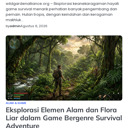
wildgardenalliance.org – Eksplorasi keanekaragaman hayati
game survival menarik perhatian banyak pengembang dan
pemain. Hutan tropis, dengan keindahan dan keragaman
makhluk…
by
admin
Agustus 6, 2026
ALAM & GAME
Eksplorasi Elemen Alam dan Flora
Liar dalam Game Bergenre Survival
Adventure