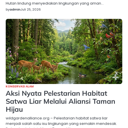
Hutan lindung menyediakan lingkungan yang aman…
by
admin
Juli 25, 2026
KONSERVASI ALAM
Aksi Nyata Pelestarian Habitat
Satwa Liar Melalui Aliansi Taman
Hijau
wildgardenalliance.org – Pelestarian habitat satwa liar
menjadi salah satu isu lingkungan yang semakin mendesak.