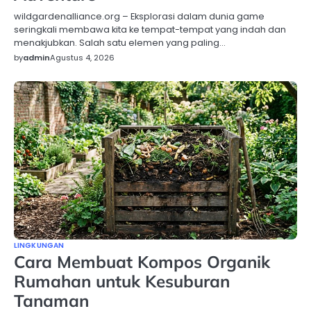
wildgardenalliance.org – Eksplorasi dalam dunia game
seringkali membawa kita ke tempat-tempat yang indah dan
menakjubkan. Salah satu elemen yang paling…
by
admin
Agustus 4, 2026
LINGKUNGAN
Cara Membuat Kompos Organik
Rumahan untuk Kesuburan
Tanaman