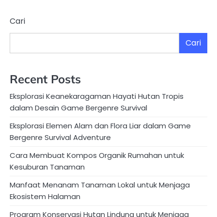
pos
Cari
Cari
Recent Posts
Eksplorasi Keanekaragaman Hayati Hutan Tropis
dalam Desain Game Bergenre Survival
Eksplorasi Elemen Alam dan Flora Liar dalam Game
Bergenre Survival Adventure
Cara Membuat Kompos Organik Rumahan untuk
Kesuburan Tanaman
Manfaat Menanam Tanaman Lokal untuk Menjaga
Ekosistem Halaman
Program Konservasi Hutan Lindung untuk Menjaga