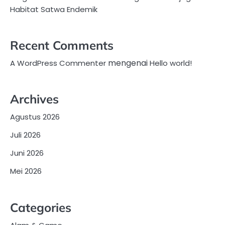
Habitat Satwa Endemik
Recent Comments
mengenai
A WordPress Commenter
Hello world!
Archives
Agustus 2026
Juli 2026
Juni 2026
Mei 2026
Categories