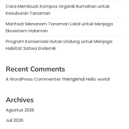
Cara Membuat Kompos Organik Rumahan untuk
Kesuburan Tanaman
Manfaat Menanam Tanaman Lokal untuk Menjaga
Ekosistem Halaman
Program Konservasi Hutan Lindung untuk Menjaga
Habitat Satwa Endemik
Recent Comments
mengenai
A WordPress Commenter
Hello world!
Archives
Agustus 2026
Juli 2026