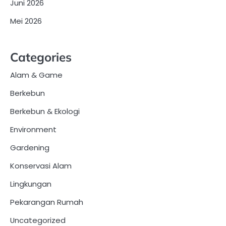
Juni 2026
Mei 2026
Categories
Alam & Game
Berkebun
Berkebun & Ekologi
Environment
Gardening
Konservasi Alam
Lingkungan
Pekarangan Rumah
Uncategorized