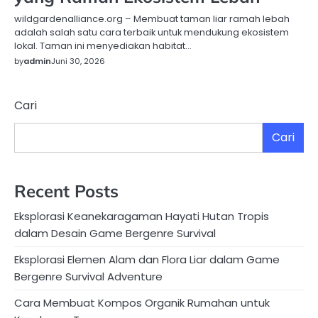
wildgardenalliance.org – Membuat taman liar ramah lebah
adalah salah satu cara terbaik untuk mendukung ekosistem
lokal. Taman ini menyediakan habitat…
by
admin
Juni 30, 2026
Cari
Cari
Recent Posts
Eksplorasi Keanekaragaman Hayati Hutan Tropis
dalam Desain Game Bergenre Survival
Eksplorasi Elemen Alam dan Flora Liar dalam Game
Bergenre Survival Adventure
Cara Membuat Kompos Organik Rumahan untuk