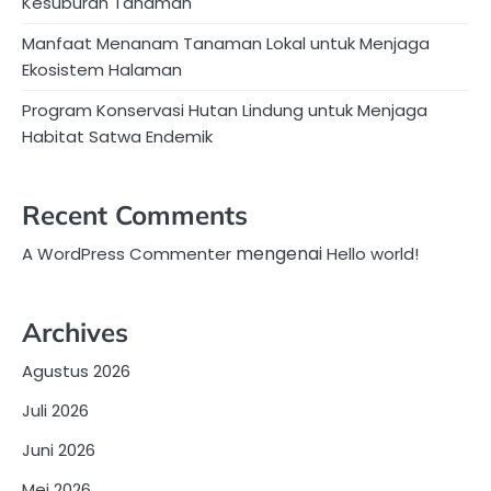
Kesuburan Tanaman
Manfaat Menanam Tanaman Lokal untuk Menjaga
Ekosistem Halaman
Program Konservasi Hutan Lindung untuk Menjaga
Habitat Satwa Endemik
Recent Comments
mengenai
A WordPress Commenter
Hello world!
Archives
Agustus 2026
Juli 2026
Juni 2026
Mei 2026