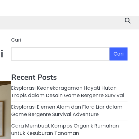
Cari
i
Cari
Recent Posts
Eksplorasi Keanekaragaman Hayati Hutan
Tropis dalam Desain Game Bergenre Survival
Eksplorasi Elemen Alam dan Flora Liar dalam
Game Bergenre Survival Adventure
Cara Membuat Kompos Organik Rumahan
untuk Kesuburan Tanaman