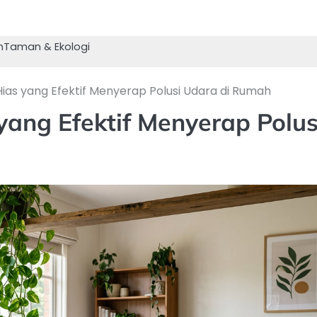
n
Taman & Ekologi
ias yang Efektif Menyerap Polusi Udara di Rumah
yang Efektif Menyerap Polus