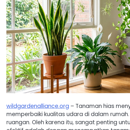
wildgardenalliance.org
– Tanaman hias menye
memperbaiki kualitas udara di dalam rumah
ruangan. Oleh karena itu, sangat penting un