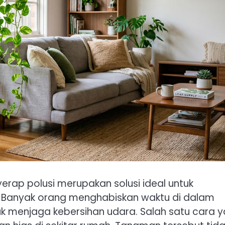
rap polusi merupakan solusi ideal untuk
. Banyak orang menghabiskan waktu di dalam
tuk menjaga kebersihan udara. Salah satu cara 