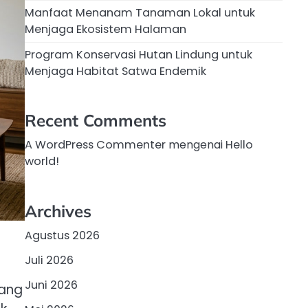
Manfaat Menanam Tanaman Lokal untuk
Menjaga Ekosistem Halaman
Program Konservasi Hutan Lindung untuk
Menjaga Habitat Satwa Endemik
Recent Comments
A WordPress Commenter
mengenai
Hello
world!
Archives
Agustus 2026
Juli 2026
Juni 2026
yang