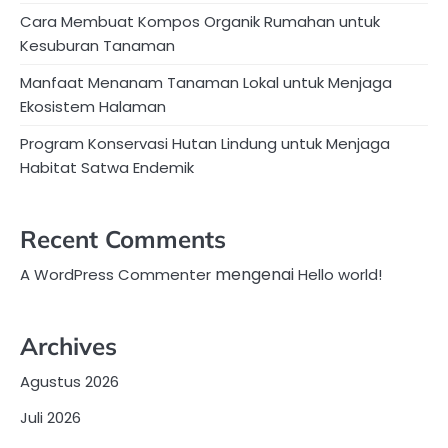
Cara Membuat Kompos Organik Rumahan untuk
Kesuburan Tanaman
Manfaat Menanam Tanaman Lokal untuk Menjaga
Ekosistem Halaman
Program Konservasi Hutan Lindung untuk Menjaga
Habitat Satwa Endemik
Recent Comments
mengenai
A WordPress Commenter
Hello world!
Archives
Agustus 2026
Juli 2026