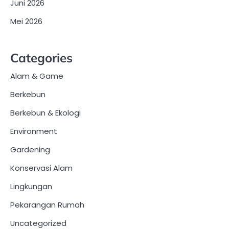
Juni 2026
Mei 2026
Categories
Alam & Game
Berkebun
Berkebun & Ekologi
Environment
Gardening
Konservasi Alam
Lingkungan
Pekarangan Rumah
Uncategorized