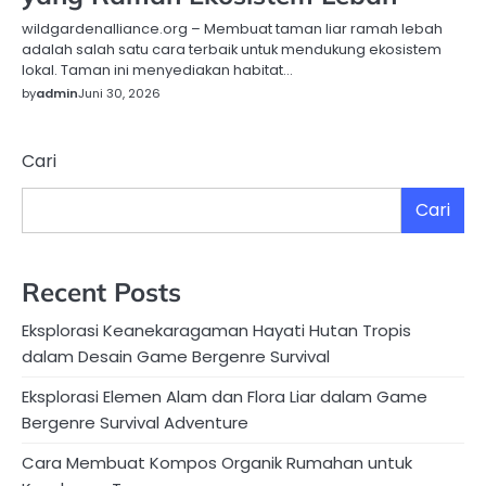
wildgardenalliance.org – Membuat taman liar ramah lebah
adalah salah satu cara terbaik untuk mendukung ekosistem
lokal. Taman ini menyediakan habitat…
by
admin
Juni 30, 2026
Cari
Cari
Recent Posts
Eksplorasi Keanekaragaman Hayati Hutan Tropis
dalam Desain Game Bergenre Survival
Eksplorasi Elemen Alam dan Flora Liar dalam Game
Bergenre Survival Adventure
Cara Membuat Kompos Organik Rumahan untuk