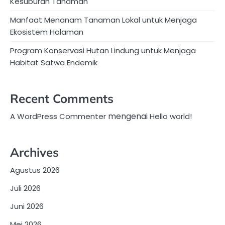
Kesuburan Tanaman
Manfaat Menanam Tanaman Lokal untuk Menjaga
Ekosistem Halaman
Program Konservasi Hutan Lindung untuk Menjaga
Habitat Satwa Endemik
Recent Comments
mengenai
A WordPress Commenter
Hello world!
Archives
Agustus 2026
Juli 2026
Juni 2026
Mei 2026