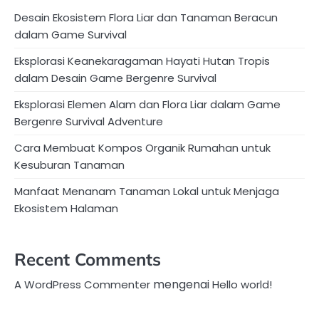
Desain Ekosistem Flora Liar dan Tanaman Beracun
dalam Game Survival
Eksplorasi Keanekaragaman Hayati Hutan Tropis
dalam Desain Game Bergenre Survival
Eksplorasi Elemen Alam dan Flora Liar dalam Game
Bergenre Survival Adventure
Cara Membuat Kompos Organik Rumahan untuk
Kesuburan Tanaman
Manfaat Menanam Tanaman Lokal untuk Menjaga
Ekosistem Halaman
Recent Comments
mengenai
A WordPress Commenter
Hello world!