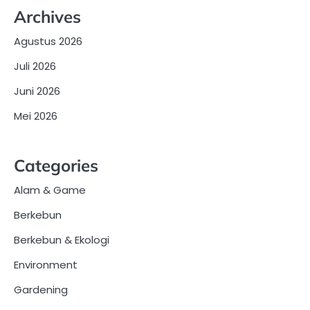
Archives
Agustus 2026
Juli 2026
Juni 2026
Mei 2026
Categories
Alam & Game
Berkebun
Berkebun & Ekologi
Environment
Gardening