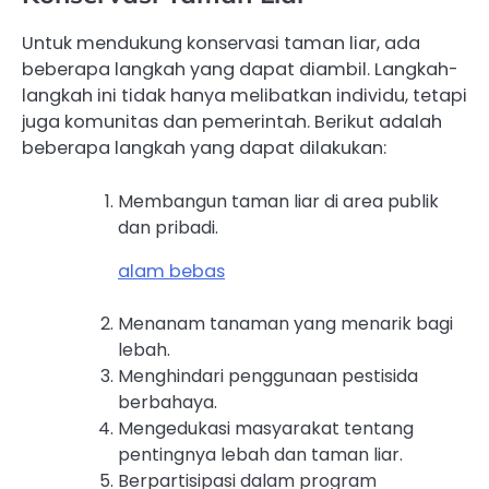
Untuk mendukung konservasi taman liar, ada
beberapa langkah yang dapat diambil. Langkah-
langkah ini tidak hanya melibatkan individu, tetapi
juga komunitas dan pemerintah. Berikut adalah
beberapa langkah yang dapat dilakukan:
Membangun taman liar di area publik
dan pribadi.
alam bebas
Menanam tanaman yang menarik bagi
lebah.
Menghindari penggunaan pestisida
berbahaya.
Mengedukasi masyarakat tentang
pentingnya lebah dan taman liar.
Berpartisipasi dalam program