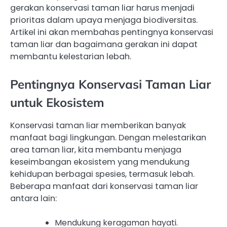
gerakan konservasi taman liar harus menjadi
prioritas dalam upaya menjaga biodiversitas.
Artikel ini akan membahas pentingnya konservasi
taman liar dan bagaimana gerakan ini dapat
membantu kelestarian lebah.
Pentingnya Konservasi Taman Liar
untuk Ekosistem
Konservasi taman liar memberikan banyak
manfaat bagi lingkungan. Dengan melestarikan
area taman liar, kita membantu menjaga
keseimbangan ekosistem yang mendukung
kehidupan berbagai spesies, termasuk lebah.
Beberapa manfaat dari konservasi taman liar
antara lain:
Mendukung keragaman hayati.