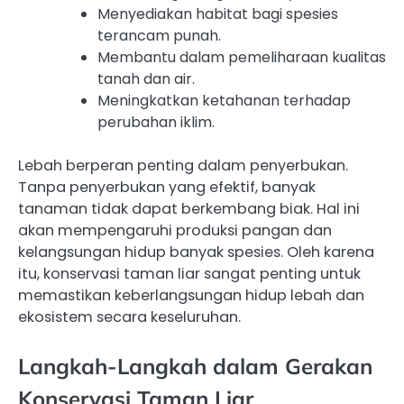
Menyediakan habitat bagi spesies
terancam punah.
Membantu dalam pemeliharaan kualitas
tanah dan air.
Meningkatkan ketahanan terhadap
perubahan iklim.
Lebah berperan penting dalam penyerbukan.
Tanpa penyerbukan yang efektif, banyak
tanaman tidak dapat berkembang biak. Hal ini
akan mempengaruhi produksi pangan dan
kelangsungan hidup banyak spesies. Oleh karena
itu, konservasi taman liar sangat penting untuk
memastikan keberlangsungan hidup lebah dan
ekosistem secara keseluruhan.
Langkah-Langkah dalam Gerakan
Konservasi Taman Liar