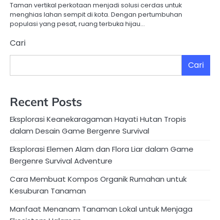
Taman vertikal perkotaan menjadi solusi cerdas untuk
menghias lahan sempit di kota. Dengan pertumbuhan
populasi yang pesat, ruang terbuka hijau…
Cari
Cari
Recent Posts
Eksplorasi Keanekaragaman Hayati Hutan Tropis
dalam Desain Game Bergenre Survival
Eksplorasi Elemen Alam dan Flora Liar dalam Game
Bergenre Survival Adventure
Cara Membuat Kompos Organik Rumahan untuk
Kesuburan Tanaman
Manfaat Menanam Tanaman Lokal untuk Menjaga