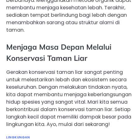
berbahaya. Menggunakan metode organik dapat
membantu menjaga kesehatan lebah. Terakhir,
sediakan tempat berlindung bagi lebah dengan
menambahkan sarang atau struktur alami di
taman.
Menjaga Masa Depan Melalui
Konservasi Taman Liar
Gerakan konservasi taman liar sangat penting
untuk melestarikan lebah dan ekosistem secara
keseluruhan. Dengan melakukan tindakan nyata,
kita dapat membantu menjaga keberlangsungan
hidup spesies yang sangat vital. Mari kita semua
berkontribusi dalam konservasi taman liar. Setiap
langkah kecil dapat memiliki dampak besar pada
lingkungan kita. Ayo, mulai dari sekarang!
LINGKUNGAN