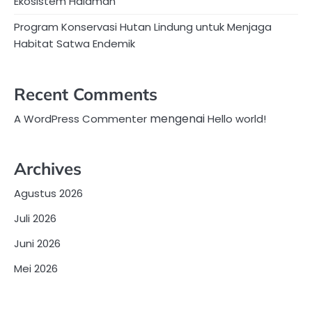
Ekosistem Halaman
Program Konservasi Hutan Lindung untuk Menjaga
Habitat Satwa Endemik
Recent Comments
mengenai
A WordPress Commenter
Hello world!
Archives
Agustus 2026
Juli 2026
Juni 2026
Mei 2026