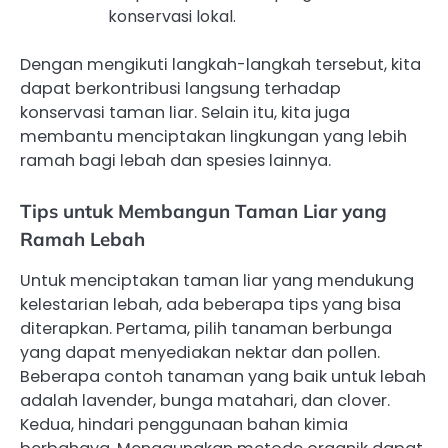
konservasi lokal.
Dengan mengikuti langkah-langkah tersebut, kita
dapat berkontribusi langsung terhadap
konservasi taman liar. Selain itu, kita juga
membantu menciptakan lingkungan yang lebih
ramah bagi lebah dan spesies lainnya.
Tips untuk Membangun Taman Liar yang
Ramah Lebah
Untuk menciptakan taman liar yang mendukung
kelestarian lebah, ada beberapa tips yang bisa
diterapkan. Pertama, pilih tanaman berbunga
yang dapat menyediakan nektar dan pollen.
Beberapa contoh tanaman yang baik untuk lebah
adalah lavender, bunga matahari, dan clover.
Kedua, hindari penggunaan bahan kimia