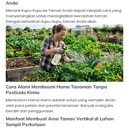
Anda
Menarik Kupu-Kupu ke Taman Anda dapat menjadi cara yang
menyenangkan untuk meningkatkan keindahan taman.
Dengan kehadiran kupu-kupu, taman Anda akan…
Cara Alami Membasmi Hama Tanaman Tanpa
Pestisida Kimia
Membasmi Hama Alami adalah solusi yang semakin dicari
oleh para petani dan pecinta tanaman. Banyak orang kini
beralih dari penggunaan…
Manfaat Membuat Area Taman Vertikal di Lahan
Sempit Perkotaan