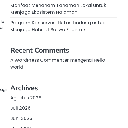
Manfaat Menanam Tanaman Lokal untuk
Menjaga Ekosistem Halaman
lu
Program Konservasi Hutan Lindung untuk
ra
Menjaga Habitat Satwa Endemik
Recent Comments
A WordPress Commenter
mengenai
Hello
world!
Archives
agi
Agustus 2026
Juli 2026
Juni 2026