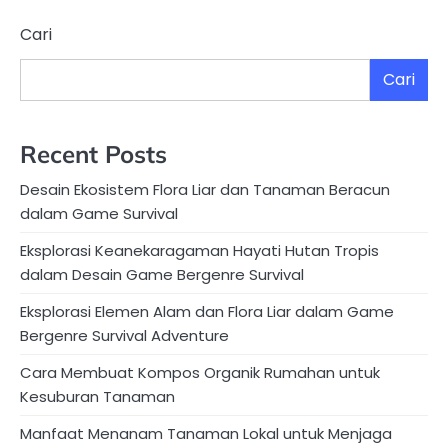
Cari
Cari
Recent Posts
Desain Ekosistem Flora Liar dan Tanaman Beracun
dalam Game Survival
Eksplorasi Keanekaragaman Hayati Hutan Tropis
dalam Desain Game Bergenre Survival
Eksplorasi Elemen Alam dan Flora Liar dalam Game
Bergenre Survival Adventure
Cara Membuat Kompos Organik Rumahan untuk
Kesuburan Tanaman
Manfaat Menanam Tanaman Lokal untuk Menjaga