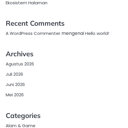
Ekosistem Halaman
Recent Comments
mengenai
A WordPress Commenter
Hello world!
Archives
Agustus 2026
Juli 2026
Juni 2026
Mei 2026
Categories
Alam & Game