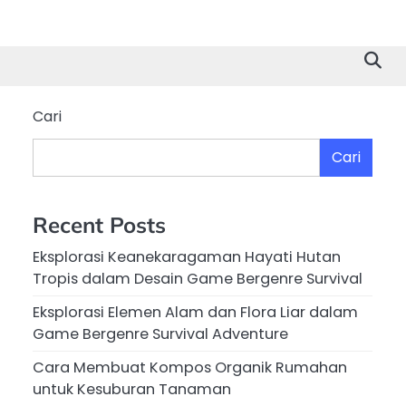
Cari
Cari
Recent Posts
Eksplorasi Keanekaragaman Hayati Hutan
Tropis dalam Desain Game Bergenre Survival
Eksplorasi Elemen Alam dan Flora Liar dalam
Game Bergenre Survival Adventure
Cara Membuat Kompos Organik Rumahan
untuk Kesuburan Tanaman