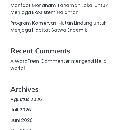
Manfaat Menanam Tanaman Lokal untuk
Menjaga Ekosistem Halaman
Program Konservasi Hutan Lindung untuk
Menjaga Habitat Satwa Endemik
Recent Comments
A WordPress Commenter
mengenai
Hello
world!
Archives
Agustus 2026
Juli 2026
Juni 2026