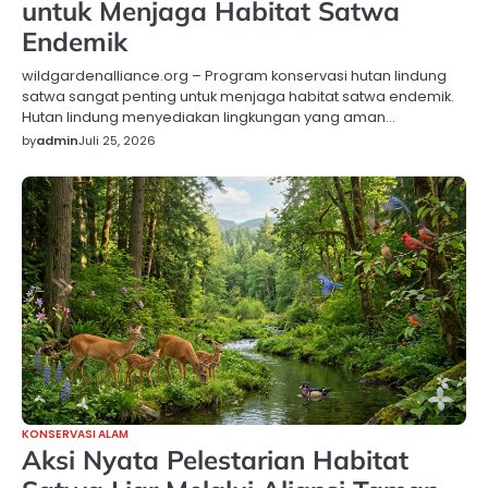
untuk Menjaga Habitat Satwa
Endemik
wildgardenalliance.org – Program konservasi hutan lindung
satwa sangat penting untuk menjaga habitat satwa endemik.
Hutan lindung menyediakan lingkungan yang aman…
by
admin
Juli 25, 2026
KONSERVASI ALAM
Aksi Nyata Pelestarian Habitat