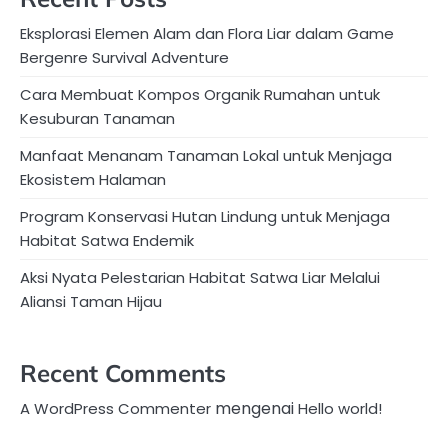
Eksplorasi Elemen Alam dan Flora Liar dalam Game
Bergenre Survival Adventure
Cara Membuat Kompos Organik Rumahan untuk
Kesuburan Tanaman
Manfaat Menanam Tanaman Lokal untuk Menjaga
Ekosistem Halaman
Program Konservasi Hutan Lindung untuk Menjaga
Habitat Satwa Endemik
Aksi Nyata Pelestarian Habitat Satwa Liar Melalui
Aliansi Taman Hijau
Recent Comments
mengenai
A WordPress Commenter
Hello world!