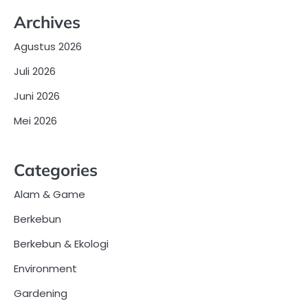
Archives
Agustus 2026
Juli 2026
Juni 2026
Mei 2026
Categories
Alam & Game
Berkebun
Berkebun & Ekologi
Environment
Gardening