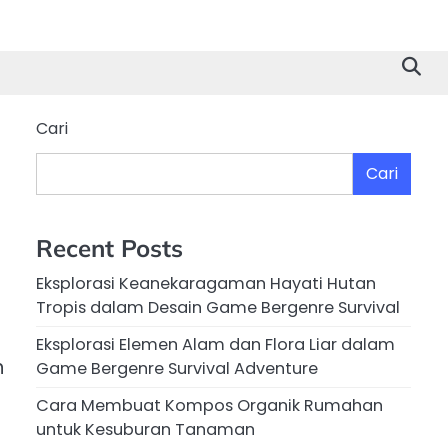
Cari
Cari
Recent Posts
Eksplorasi Keanekaragaman Hayati Hutan
Tropis dalam Desain Game Bergenre Survival
Eksplorasi Elemen Alam dan Flora Liar dalam
n
Game Bergenre Survival Adventure
Cara Membuat Kompos Organik Rumahan
untuk Kesuburan Tanaman