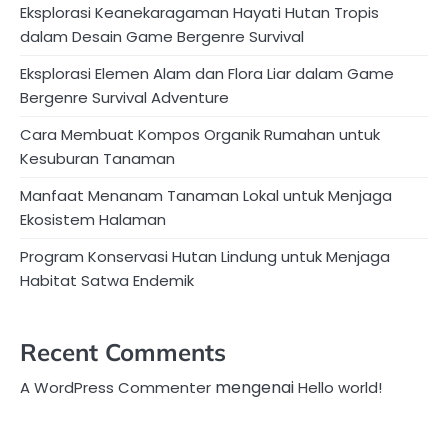
Eksplorasi Keanekaragaman Hayati Hutan Tropis
dalam Desain Game Bergenre Survival
Eksplorasi Elemen Alam dan Flora Liar dalam Game
Bergenre Survival Adventure
Cara Membuat Kompos Organik Rumahan untuk
Kesuburan Tanaman
Manfaat Menanam Tanaman Lokal untuk Menjaga
Ekosistem Halaman
Program Konservasi Hutan Lindung untuk Menjaga
Habitat Satwa Endemik
Recent Comments
mengenai
A WordPress Commenter
Hello world!