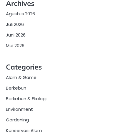
Archives
Agustus 2026
Juli 2026
Juni 2026
Mei 2026
Categories
Alam & Game
Berkebun
Berkebun & Ekologi
Environment
Gardening
Konservasi Alam