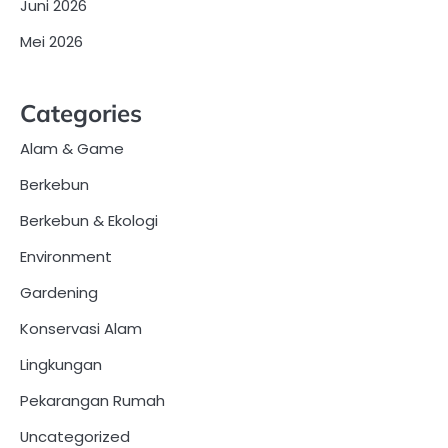
Juni 2026
Mei 2026
Categories
Alam & Game
Berkebun
Berkebun & Ekologi
Environment
Gardening
Konservasi Alam
Lingkungan
Pekarangan Rumah
Uncategorized