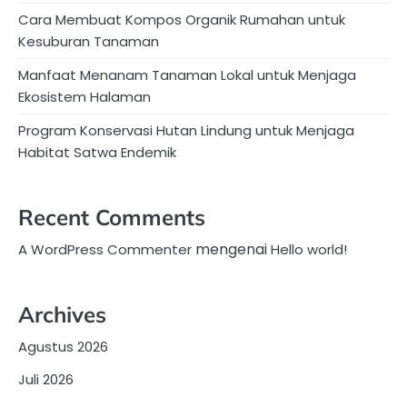
Cara Membuat Kompos Organik Rumahan untuk
Kesuburan Tanaman
Manfaat Menanam Tanaman Lokal untuk Menjaga
Ekosistem Halaman
Program Konservasi Hutan Lindung untuk Menjaga
Habitat Satwa Endemik
Recent Comments
mengenai
A WordPress Commenter
Hello world!
Archives
Agustus 2026
Juli 2026