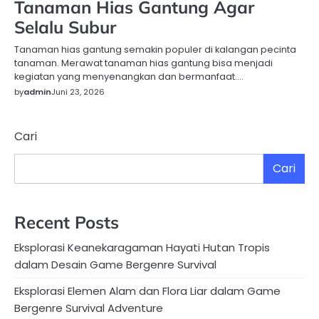
Tanaman Hias Gantung Agar
Selalu Subur
Tanaman hias gantung semakin populer di kalangan pecinta
tanaman. Merawat tanaman hias gantung bisa menjadi
kegiatan yang menyenangkan dan bermanfaat.…
by
admin
Juni 23, 2026
Cari
Cari
Recent Posts
Eksplorasi Keanekaragaman Hayati Hutan Tropis
dalam Desain Game Bergenre Survival
Eksplorasi Elemen Alam dan Flora Liar dalam Game
Bergenre Survival Adventure