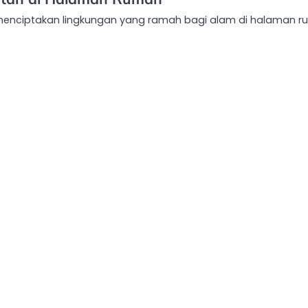
k menciptakan lingkungan yang ramah bagi alam di halaman 