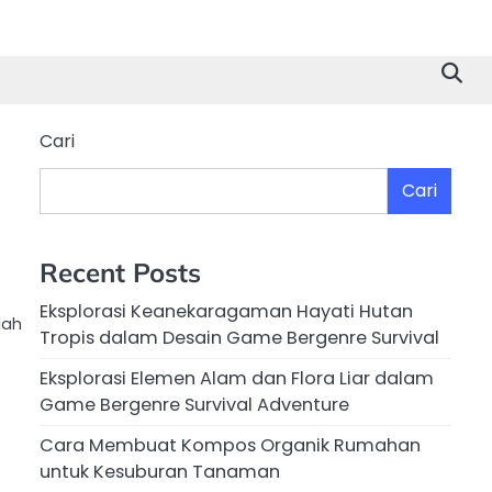
Cari
Cari
Recent Posts
Eksplorasi Keanekaragaman Hayati Hutan
lah
Tropis dalam Desain Game Bergenre Survival
Eksplorasi Elemen Alam dan Flora Liar dalam
Game Bergenre Survival Adventure
Cara Membuat Kompos Organik Rumahan
untuk Kesuburan Tanaman