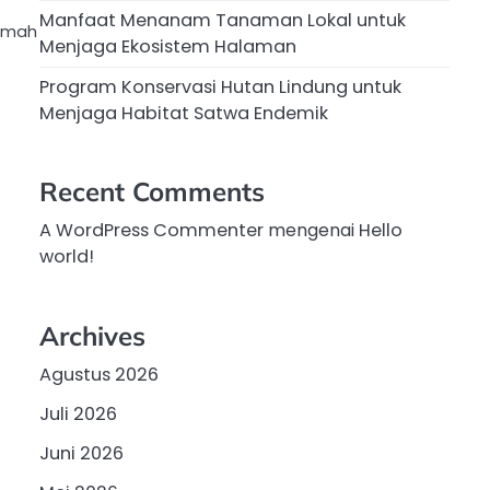
Manfaat Menanam Tanaman Lokal untuk
rumah
Menjaga Ekosistem Halaman
Program Konservasi Hutan Lindung untuk
Menjaga Habitat Satwa Endemik
Recent Comments
A WordPress Commenter
mengenai
Hello
world!
Archives
Agustus 2026
Juli 2026
Juni 2026