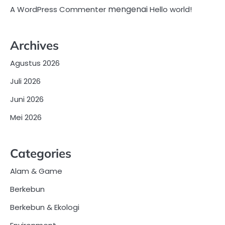
mengenai
A WordPress Commenter
Hello world!
Archives
Agustus 2026
Juli 2026
Juni 2026
Mei 2026
Categories
Alam & Game
Berkebun
Berkebun & Ekologi