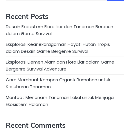
Recent Posts
Desain Ekosistem Flora Liar dan Tanaman Beracun
dalam Game Survival
Eksplorasi Keanekaragaman Hayati Hutan Tropis
dalam Desain Game Bergenre Survival
Eksplorasi Elemen Alam dan Flora Liar dalam Game
Bergenre Survival Adventure
Cara Membuat Kompos Organik Rumahan untuk
Kesuburan Tanaman
Manfaat Menanam Tanaman Lokal untuk Menjaga
Ekosistem Halaman
Recent Comments