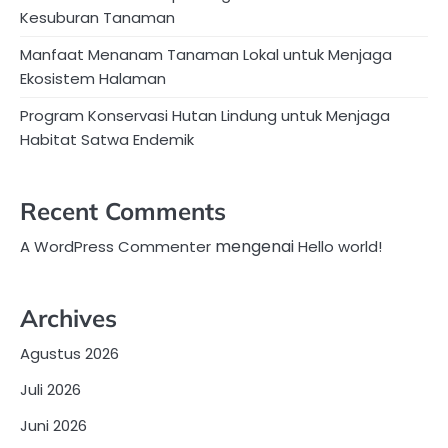
Kesuburan Tanaman
Manfaat Menanam Tanaman Lokal untuk Menjaga
Ekosistem Halaman
Program Konservasi Hutan Lindung untuk Menjaga
Habitat Satwa Endemik
Recent Comments
mengenai
A WordPress Commenter
Hello world!
Archives
Agustus 2026
Juli 2026
Juni 2026