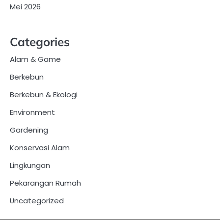
Mei 2026
Categories
Alam & Game
Berkebun
Berkebun & Ekologi
Environment
Gardening
Konservasi Alam
Lingkungan
Pekarangan Rumah
Uncategorized