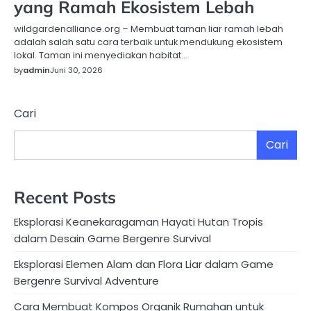
yang Ramah Ekosistem Lebah
wildgardenalliance.org – Membuat taman liar ramah lebah
adalah salah satu cara terbaik untuk mendukung ekosistem
lokal. Taman ini menyediakan habitat…
by
admin
Juni 30, 2026
Cari
Cari
Recent Posts
Eksplorasi Keanekaragaman Hayati Hutan Tropis
dalam Desain Game Bergenre Survival
Eksplorasi Elemen Alam dan Flora Liar dalam Game
Bergenre Survival Adventure
Cara Membuat Kompos Organik Rumahan untuk