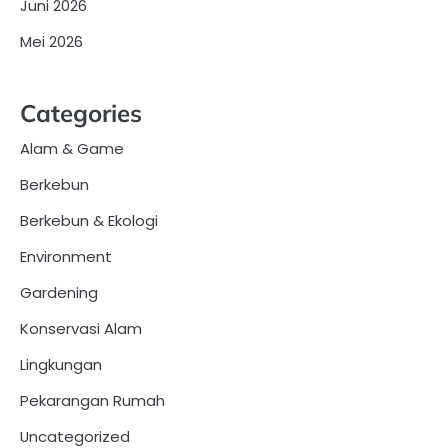
Juni 2026
Mei 2026
Categories
Alam & Game
Berkebun
Berkebun & Ekologi
Environment
Gardening
Konservasi Alam
Lingkungan
Pekarangan Rumah
Uncategorized