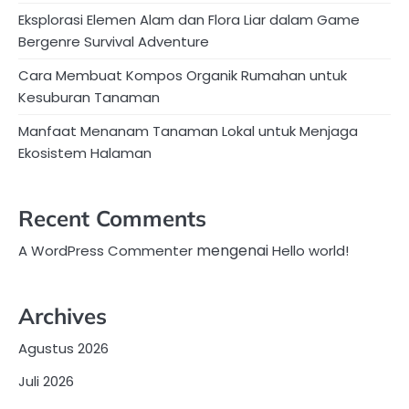
Eksplorasi Elemen Alam dan Flora Liar dalam Game
Bergenre Survival Adventure
Cara Membuat Kompos Organik Rumahan untuk
Kesuburan Tanaman
Manfaat Menanam Tanaman Lokal untuk Menjaga
Ekosistem Halaman
Recent Comments
mengenai
A WordPress Commenter
Hello world!
Archives
Agustus 2026
Juli 2026