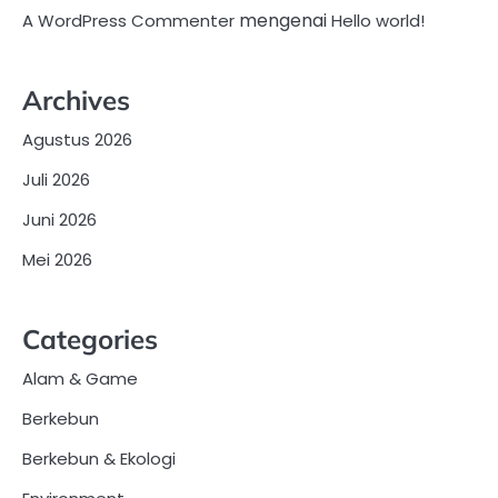
mengenai
A WordPress Commenter
Hello world!
Archives
Agustus 2026
Juli 2026
Juni 2026
Mei 2026
Categories
Alam & Game
Berkebun
Berkebun & Ekologi