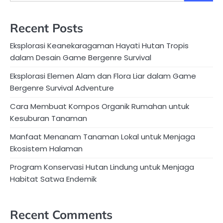
Recent Posts
Eksplorasi Keanekaragaman Hayati Hutan Tropis
dalam Desain Game Bergenre Survival
Eksplorasi Elemen Alam dan Flora Liar dalam Game
Bergenre Survival Adventure
Cara Membuat Kompos Organik Rumahan untuk
Kesuburan Tanaman
Manfaat Menanam Tanaman Lokal untuk Menjaga
Ekosistem Halaman
Program Konservasi Hutan Lindung untuk Menjaga
Habitat Satwa Endemik
Recent Comments