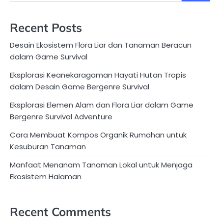
Recent Posts
Desain Ekosistem Flora Liar dan Tanaman Beracun
dalam Game Survival
Eksplorasi Keanekaragaman Hayati Hutan Tropis
dalam Desain Game Bergenre Survival
Eksplorasi Elemen Alam dan Flora Liar dalam Game
Bergenre Survival Adventure
Cara Membuat Kompos Organik Rumahan untuk
Kesuburan Tanaman
Manfaat Menanam Tanaman Lokal untuk Menjaga
Ekosistem Halaman
Recent Comments