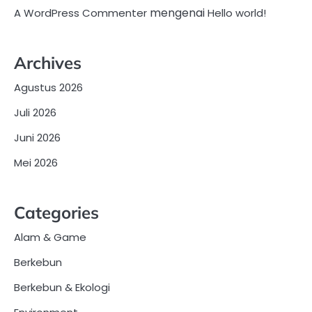
mengenai
A WordPress Commenter
Hello world!
Archives
Agustus 2026
Juli 2026
Juni 2026
Mei 2026
Categories
Alam & Game
Berkebun
Berkebun & Ekologi